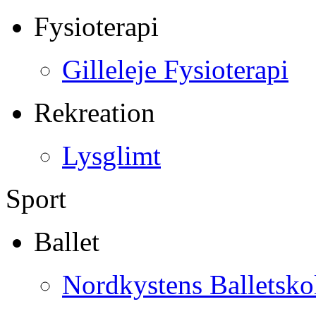
Fysioterapi
Gilleleje Fysioterapi
Rekreation
Lysglimt
Sport
Ballet
Nordkystens Balletsko