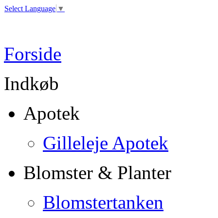
Select Language
▼
Forside
Indkøb
Apotek
Gilleleje Apotek
Blomster & Planter
Blomstertanken