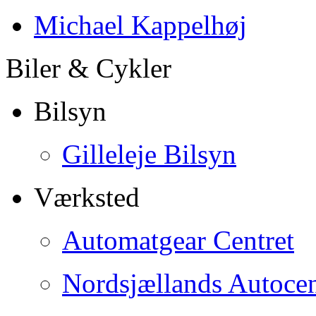
Michael Kappelhøj
Biler & Cykler
Bilsyn
Gilleleje Bilsyn
Værksted
Automatgear Centret
Nordsjællands Autocen