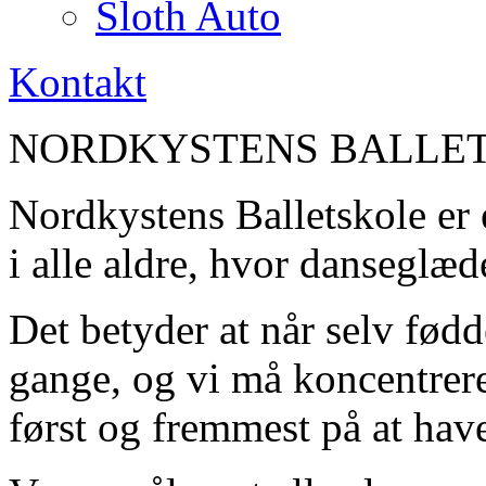
Sloth Auto
Kontakt
NORDKYSTENS BALLE
Nordkystens Balletskole er 
i alle aldre, hvor danseglæ
Det betyder at når selv fødd
gange, og vi må koncentrere 
først og fremmest på at have 