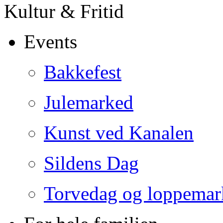
Kultur & Fritid
Events
Bakkefest
Julemarked
Kunst ved Kanalen
Sildens Dag
Torvedag og loppemar