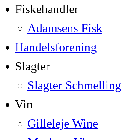
Fiskehandler
Adamsens Fisk
Handelsforening
Slagter
Slagter Schmelling
Vin
Gilleleje Wine