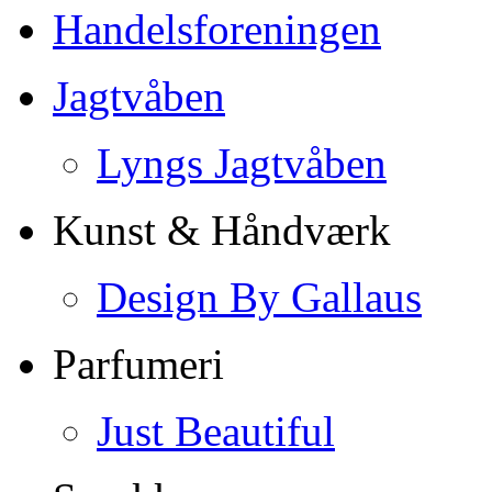
Handelsforeningen
Jagtvåben
Lyngs Jagtvåben
Kunst & Håndværk
Design By Gallaus
Parfumeri
Just Beautiful