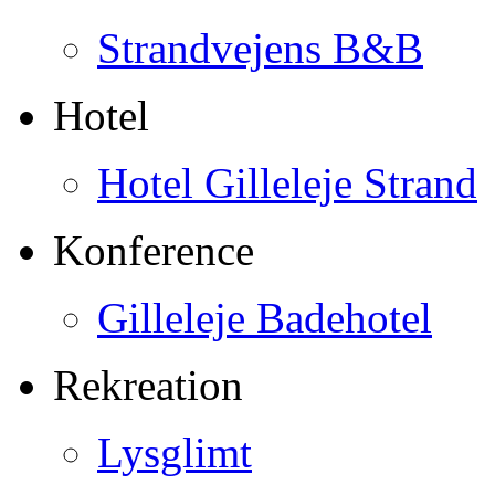
Strandvejens B&B
Hotel
Hotel Gilleleje Strand
Konference
Gilleleje Badehotel
Rekreation
Lysglimt